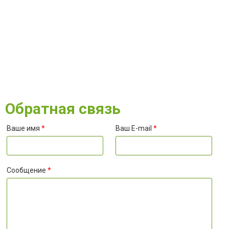
Обратная связь
Ваше имя
*
Ваш E-mail
*
Сообщение
*